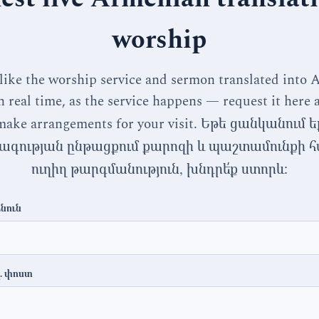
worship
 like the worship service and sermon translated into
n real time, as the service happens — request it here 
make arrangements for your visit.
Եթե ցանկանում ե
ագության ընթացքում քարոզի և պաշտամունքի հ
ուղիղ թարգմանություն, խնդրե՛ք ստորև։
նուն
լ. փոստ